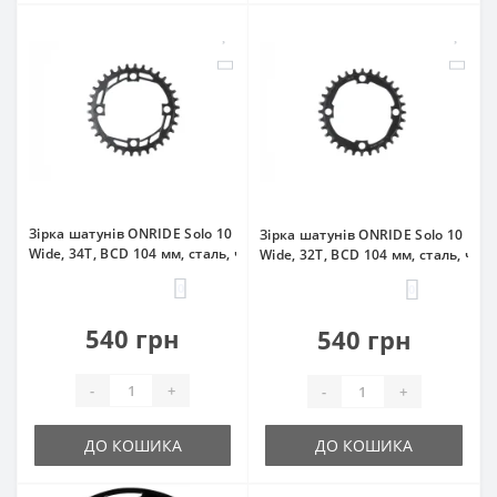
Зірка шатунів ONRIDE Solo 10 Narrow-
Зірка шатунів ONRIDE Solo 10 Nar
Wide, 34T, BCD 104 мм, сталь, чорна
Wide, 32T, BCD 104 мм, сталь, чор
0
0
540 грн
540 грн
-
+
-
+
ДО КОШИКА
ДО КОШИКА