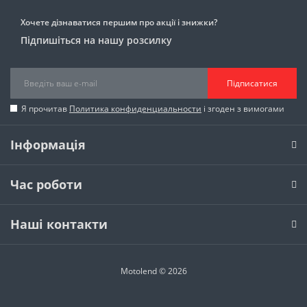
Хочете дізнаватися першим про акції і знижки?
Підпишіться на нашу розсилку
Підписатися
Я прочитав
Политика конфиденциальности
і згоден з вимогами
Інформація
Час роботи
Наші контакти
Motolend © 2026