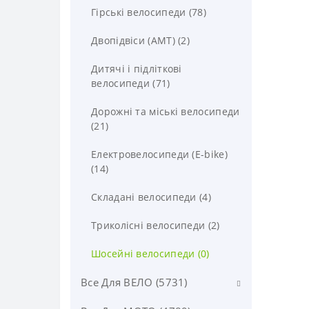
Гірські велосипеди (78)
Двопідвіси (AMT) (2)
Дитячі і підліткові
велосипеди (71)
Дорожні та міські велосипеди
(21)
Електровелосипеди (E-bike)
(14)
Складані велосипеди (4)
Триколісні велосипеди (2)
Шосейні велосипеди (0)
Все Для ВЕЛО (5731)