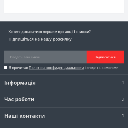
Хочете дізнаватися першим про акції і знижки?
Підпишіться на нашу розсилку
Підписатися
Я прочитав
Политика конфиденциальности
і згоден з вимогами
Інформація
Час роботи
Наші контакти