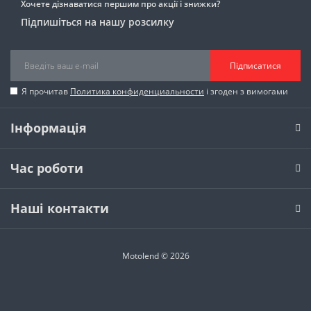
Хочете дізнаватися першим про акції і знижки?
Підпишіться на нашу розсилку
Підписатися
Я прочитав
Политика конфиденциальности
і згоден з вимогами
Інформація
Час роботи
Наші контакти
Motolend © 2026