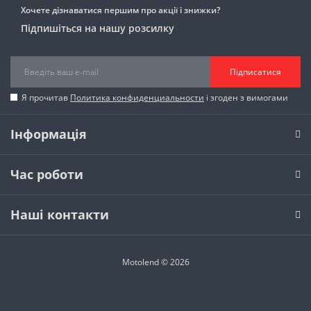
Хочете дізнаватися першим про акції і знижки?
Підпишіться на нашу розсилку
Підписатися
Я прочитав
Политика конфиденциальности
і згоден з вимогами
Інформація
Час роботи
Наші контакти
Motolend © 2026