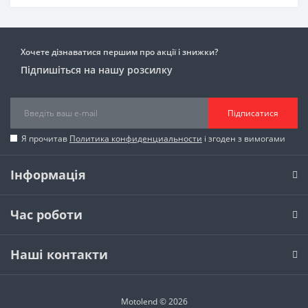
Хочете дізнаватися першим про акції і знижки?
Підпишіться на нашу розсилку
Підписатися
Я прочитав
Политика конфиденциальности
і згоден з вимогами
Інформація
Час роботи
Наші контакти
Motolend © 2026