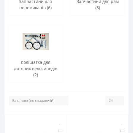
Запчастини для
Запчастини для рам
перемикачів (6)
(5)
Коліщатка для
дитячих велосипедів
(2)