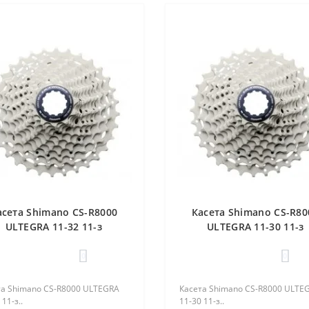
асета Shimano CS-R8000
Касета Shimano CS-R80
ULTEGRA 11-32 11-з
ULTEGRA 11-30 11-з
0
0
та Shimano CS-R8000 ULTEGRA
Касета Shimano CS-R8000 ULTE
11-з..
11-30 11-з..