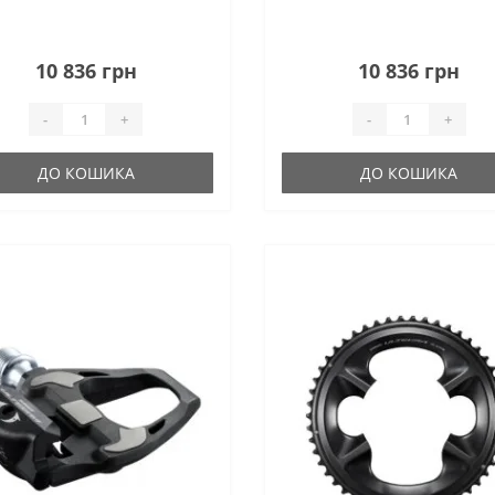
10 836 грн
10 836 грн
-
+
-
+
ДО КОШИКА
ДО КОШИКА