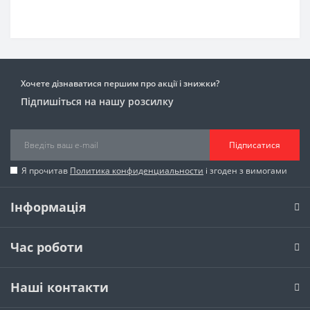
Хочете дізнаватися першим про акції і знижки?
Підпишіться на нашу розсилку
Підписатися
Я прочитав
Политика конфиденциальности
і згоден з вимогами
Інформація
Час роботи
Наші контакти