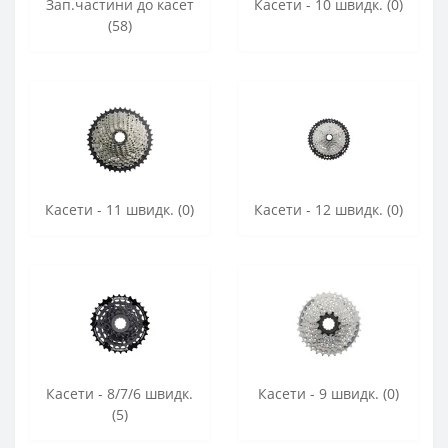
Зап.частини до касет
Касети - 10 швидк. (0)
(58)
Касети - 11 швидк. (0)
Касети - 12 швидк. (0)
Касети - 8/7/6 швидк.
Касети - 9 швидк. (0)
(5)