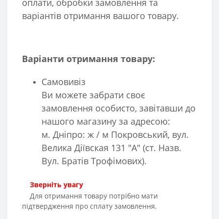
оплати, обробки замовлення та
варіантів отримання вашого товару.
Варіанти отримання товару:
Самовивіз
Ви можете забрати своє
замовлення особисто, завітавши до
нашого магазину за адресою:
м. Дніпро: ж / м Покровський, вул.
Велика Діївская 131 "А" (ст. Назв.
Вул. Братів Трофімових).
Зверніть увагу
Для отримання товару потрібно мати
підтвердження про сплату замовлення.