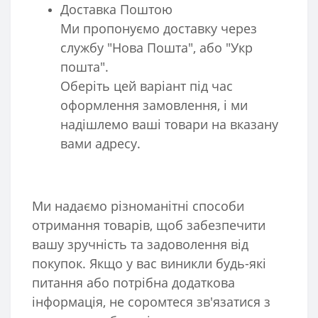
Доставка Поштою
Ми пропонуємо доставку через
службу "Нова Пошта", або "Укр
пошта".
Оберіть цей варіант під час
оформлення замовлення, і ми
надішлемо ваші товари на вказану
вами адресу.
Ми надаємо різноманітні способи
отримання товарів, щоб забезпечити
вашу зручність та задоволення від
покупок. Якщо у вас виникли будь-які
питання або потрібна додаткова
інформація, не соромтеся зв'язатися з