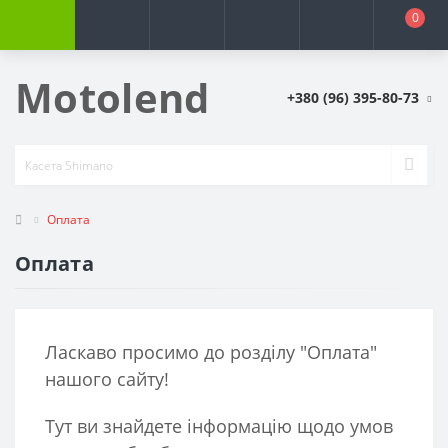
0
Motolend
+380 (96) 395-80-73
Оплата
Оплата
Ласкаво просимо до розділу "Оплата"
нашого сайту!
Тут ви знайдете інформацію щодо умов