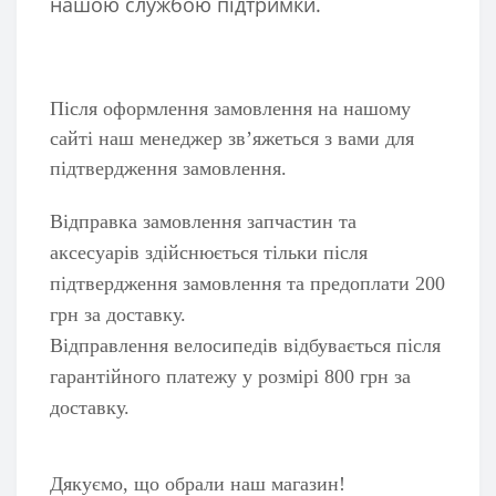
нашою службою підтримки.
Після оформлення замовлення на нашому
сайті наш менеджер зв’яжеться з вами для
підтвердження замовлення.
Відправка замовлення запчастин та
аксесуарів здійснюється тільки після
підтвердження замовлення та предоплати 200
грн за доставку.
Відправлення велосипедів відбувається після
гарантійного платежу у розмірі 800 грн за
доставку.
Дякуємо, що обрали наш магазин!