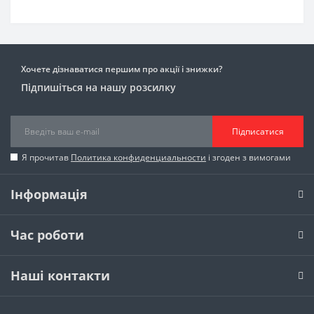
Хочете дізнаватися першим про акції і знижки?
Підпишіться на нашу розсилку
Підписатися
Я прочитав
Политика конфиденциальности
і згоден з вимогами
Інформація
Час роботи
Наші контакти