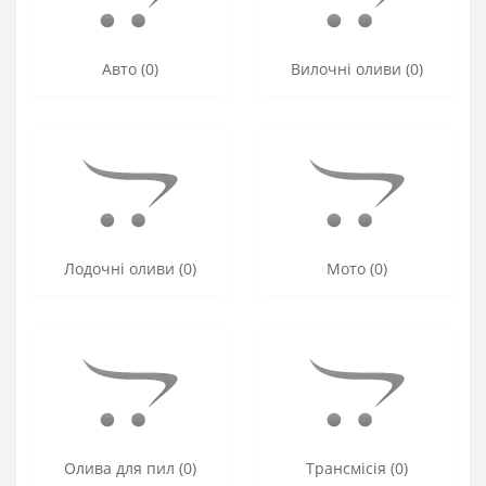
Авто (0)
Вилочні оливи (0)
Лодочні оливи (0)
Мото (0)
Олива для пил (0)
Трансмісія (0)