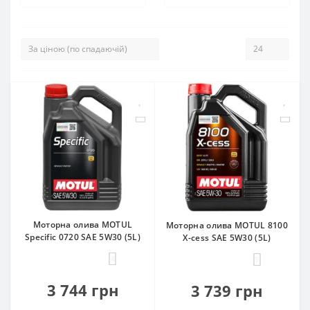
Моторна олива MOTUL
Моторна олива MOTUL 8100
Specific 0720 SAE 5W30 (5L)
X-cess SAE 5W30 (5L)
8
9
3 744 грн
3 739 грн