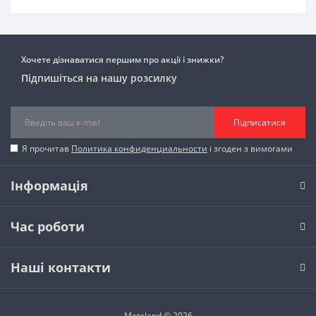
Хочете дізнаватися першим про акції і знижки?
Підпишіться на нашу розсилку
Підписатися
Я прочитав
Политика конфиденциальности
і згоден з вимогами
Інформація
Час роботи
Наші контакти
Motolend © 2026