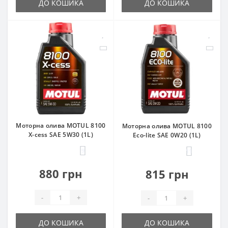
ДО КОШИКА
ДО КОШИКА
Моторна олива MOTUL 8100
Моторна олива MOTUL 8100
X-cess SAE 5W30 (1L)
Eco-lite SAE 0W20 (1L)
9
11
880 грн
815 грн
-
+
-
+
ДО КОШИКА
ДО КОШИКА