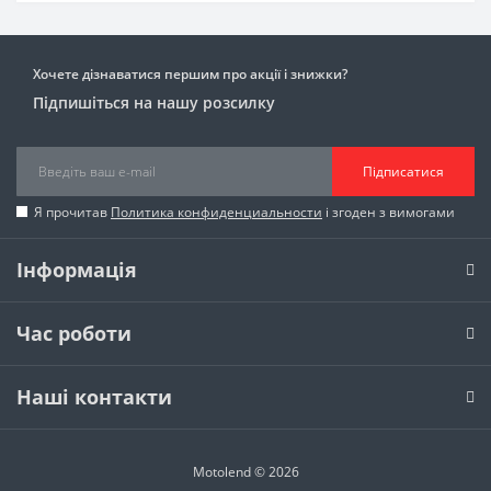
Хочете дізнаватися першим про акції і знижки?
Підпишіться на нашу розсилку
Підписатися
Я прочитав
Политика конфиденциальности
і згоден з вимогами
Інформація
Час роботи
Наші контакти
Motolend © 2026