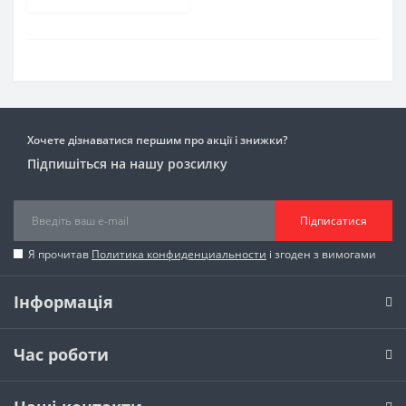
Хочете дізнаватися першим про акції і знижки?
Підпишіться на нашу розсилку
Підписатися
Я прочитав
Политика конфиденциальности
і згоден з вимогами
Інформація
Час роботи