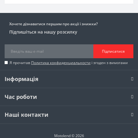
Хочете дізнаватися першим про акції і знижки?
Підпишіться на нашу розсилку
Підписатися
Я прочитав
Политика конфиденциальности
і згоден з вимогами
Інформація
Час роботи
Наші контакти
Motolend © 2026