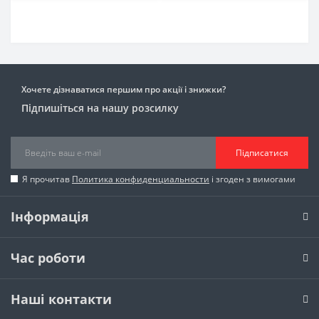
Хочете дізнаватися першим про акції і знижки?
Підпишіться на нашу розсилку
Підписатися
Я прочитав
Политика конфиденциальности
і згоден з вимогами
Інформація
Час роботи
Наші контакти