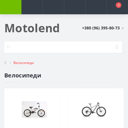
0
Motolend
+380 (96) 395-80-73
Велосипеди
Велосипеди