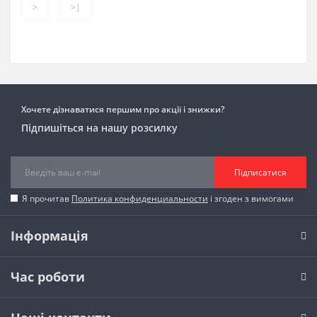
>
>|
Хочете дізнаватися першим про акції і знижки?
Підпишіться на нашу розсилку
Підписатися
Я прочитав
Политика конфиденциальности
і згоден з вимогами
Інформація
Час роботи