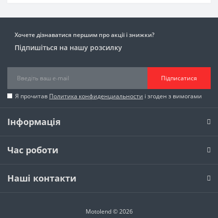
Хочете дізнаватися першим про акції і знижки?
Підпишіться на нашу розсилку
Підписатися
Я прочитав
Политика конфиденциальности
і згоден з вимогами
Інформація
Час роботи
Наші контакти
Motolend © 2026