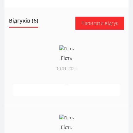
Відгуків (6)
Написати відгук
Гість
10.01.2024
Гість