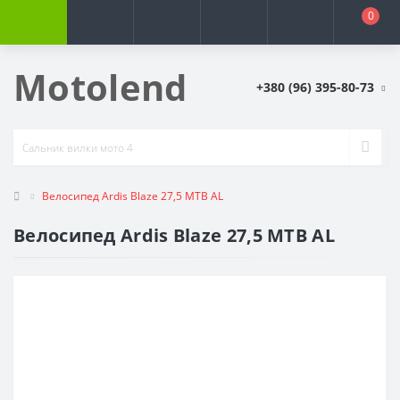
0
Motolend
+380 (96) 395-80-73
Велосипед Ardis Blaze 27,5 MTB AL
Велосипед Ardis Blaze 27,5 MTB AL