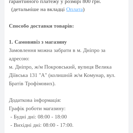
гарантійного платежу у розмірі 800 грн.
(детальніше на вкладці
Оплата
)
Способо доставки товарів:
1. Самовивіз з магазину
Замовлення можна забрати в м. Дніпро за
адресою:
м. Дніпро, ж/м Покровський, вулиця Велика
Діївська 131 "А" (колишній ж/м Комунар, вул.
Братів Трофімових).
Додаткова інформація:
Графік роботи магазину:
- Будні дні: 08:00 - 18:00
- Вихідні дні: 08:00 - 17:00.