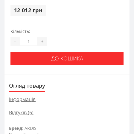
12 012 грн
Кількість:
-
+
ДО КОШИКА
Огляд товару
Інформація
Відгуків (6)
Бренд
: ARDIS