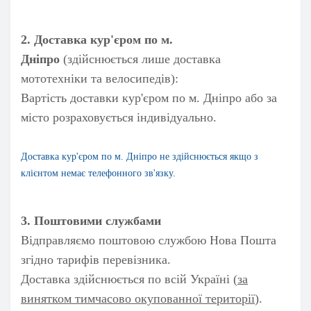
2. Доставка кур'єром по м.
Дніпро
(здійснюється лише доставка
мототехніки та велосипедів):
Вартість доставки кур'єром по м. Дніпро або за
місто розраховується індивідуально.
Доставка кур
'єром по м. Дніпро
не здійснюється якщо з
клієнтом немає телефонного зв'язку.
3. Поштовими службами
Відправляємо поштовою службою Нова Пошта
згідно тарифів перевізника.
Доставка здійснюється по всій Україні (
за
винятком тимчасово окупованної території
).