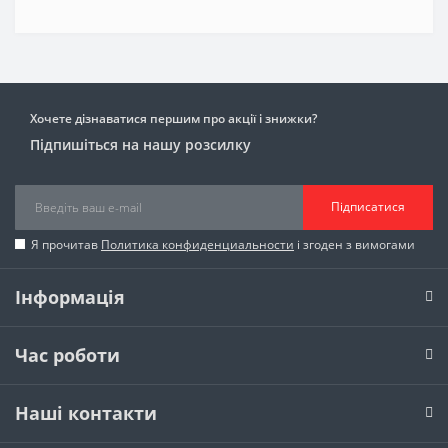
Хочете дізнаватися першим про акції і знижки?
Підпишіться на нашу розсилку
Підписатися
Я прочитав
Политика конфиденциальности
і згоден з вимогами
Інформація
Час роботи
Наші контакти