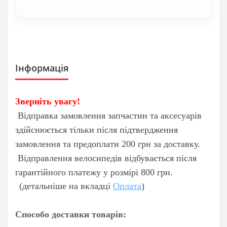
Інформація
Зверніть увагу!
Відправка замовлення запчастин та аксесуарів
здійснюється тільки після підтвердження
замовлення та предоплати 200 грн за доставку.
Відправлення велосипедів відбувається після
гарантійного платежу у розмірі 800 грн.
(детальніше на вкладці
Оплата
)
Способо доставки товарів: