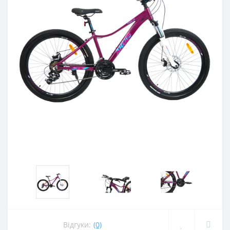
Відгуки:
(0)