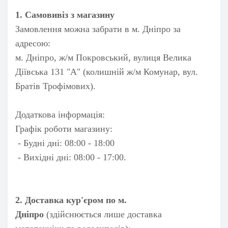
1. Самовивіз з магазину
Замовлення можна забрати в м. Дніпро за
адресою:
м. Дніпро, ж/м Покровський, вулиця Велика
Діївська 131 "А" (колишній ж/м Комунар, вул.
Братів Трофімових).
Додаткова інформація:
Графік роботи магазину:
- Будні дні: 08:00 - 18:00
- Вихідні дні: 08:00 - 17:00.
2. Доставка кур'єром по м.
Дніпро
(здійснюється лише доставка