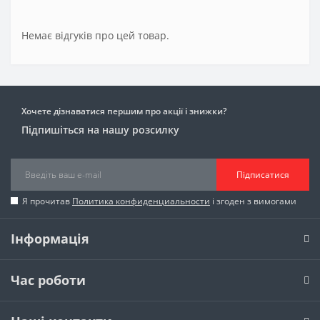
Немає відгуків про цей товар.
Хочете дізнаватися першим про акції і знижки?
Підпишіться на нашу розсилку
Підписатися
Я прочитав
Политика конфиденциальности
і згоден з вимогами
Інформація
Час роботи