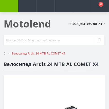
0
Motolend
+380 (96) 395-80-73
Велосипед Ardis 24 MTB AL COMET X4
Велосипед Ardis 24 MTB AL COMET X4