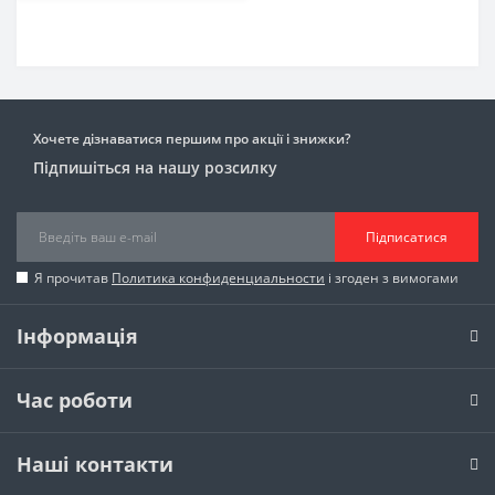
Хочете дізнаватися першим про акції і знижки?
Підпишіться на нашу розсилку
Підписатися
Я прочитав
Политика конфиденциальности
і згоден з вимогами
Інформація
Час роботи
Наші контакти