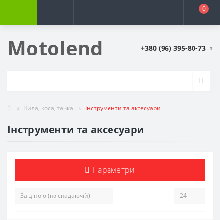
0
Motolend
+380 (96) 395-80-73
Пила, коса, тачка
Інструменти та аксесуари
Інструменти та аксесуари
Параметри