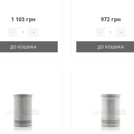
1 103 грн
972 грн
-
+
-
+
ДО КОШИКА
ДО КОШИКА